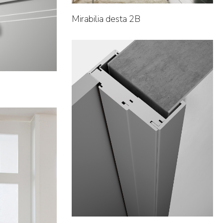
Mirabilia desta 2B