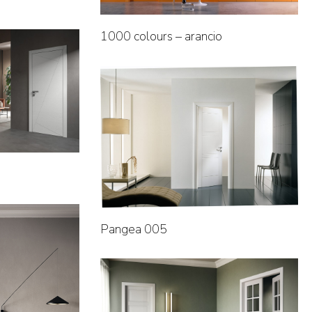
1000 colours – arancio
Pangea 005