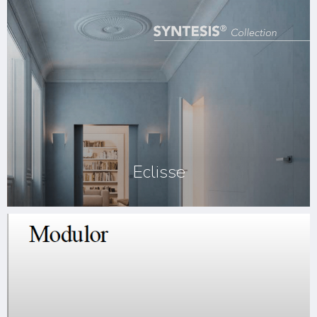
Eclisse