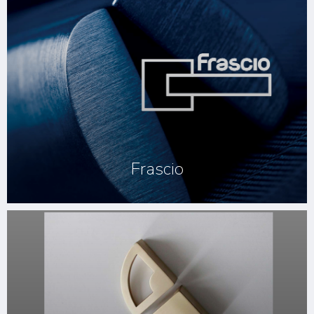
Frascio