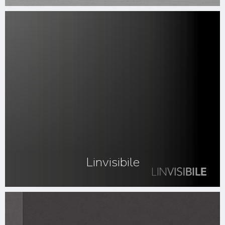
Linvisibile