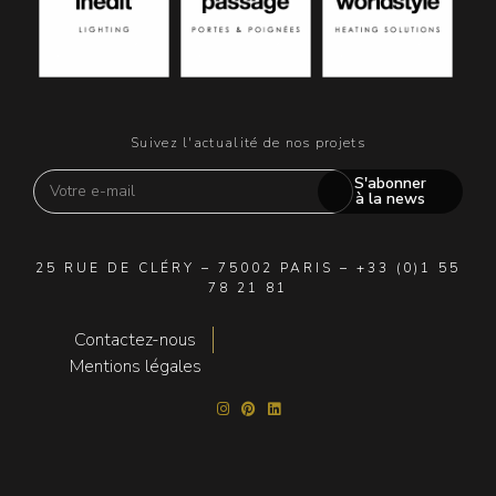
Suivez l'actualité de nos projets
S'abonner
à la news
25 RUE DE CLÉRY – 75002 PARIS – +33 (0)1 55
78 21 81
Contactez-nous
Mentions légales