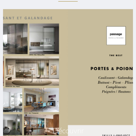
Découvrir