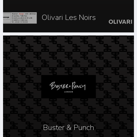
Olivari Les Noirs
Buster & Punch