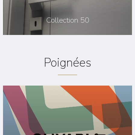
Collection 50
Poignées