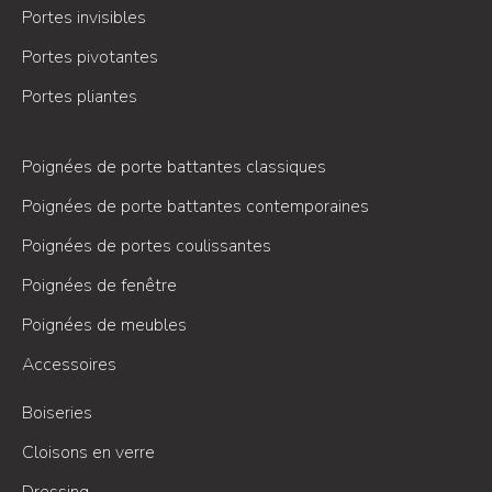
Portes invisibles
Portes pivotantes
Portes pliantes
Poignées de porte battantes classiques
Poignées de porte battantes contemporaines
Poignées de portes coulissantes
Poignées de fenêtre
Poignées de meubles
Accessoires
Boiseries
Cloisons en verre