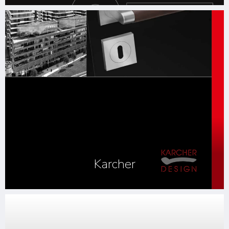
Karcher