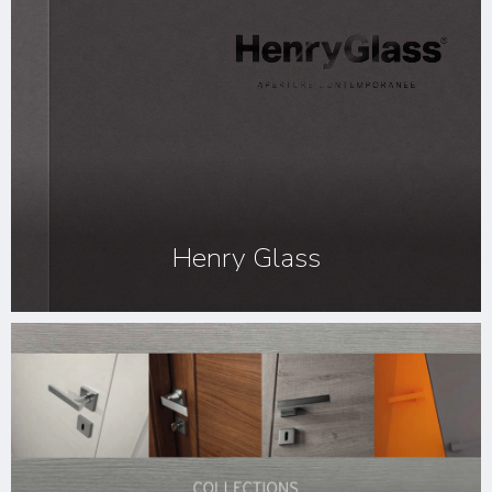
Henry Glass