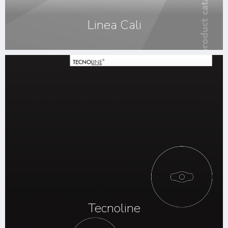
Linea Cali
Tecnoline