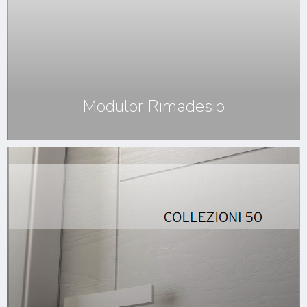
Modulor Rimadesio