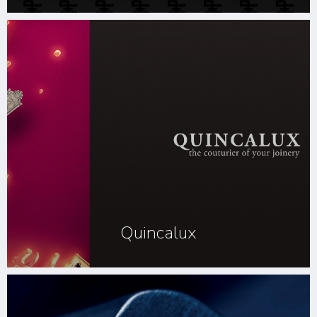
Quincalux