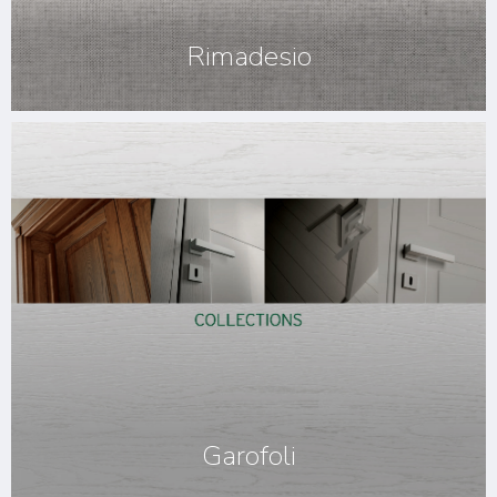
Rimadesio
Garofoli