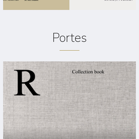
Portes