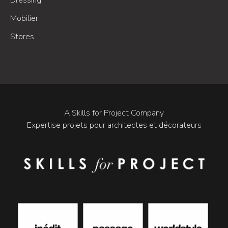
Dressing
Mobilier
Stores
A Skills for Project Company
Expertise projets pour architectes et décorateurs