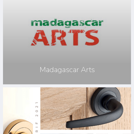
Madagascar Arts