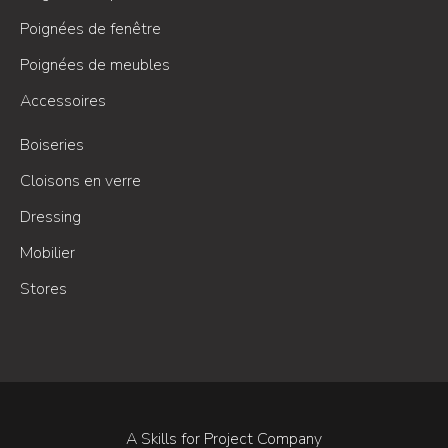
Poignées de fenêtre
Poignées de meubles
Accessoires
Boiseries
Cloisons en verre
Dressing
Mobilier
Stores
A Skills for Project Company