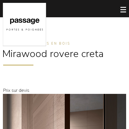
PORTES BATTANTES EN BOIS
Mirawood rovere creta
Prix sur devis