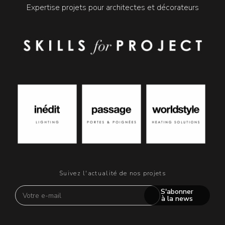
Expertise projets pour architectes et décorateurs
Suivez l'actualité de nos projets
S'abonner
à la news