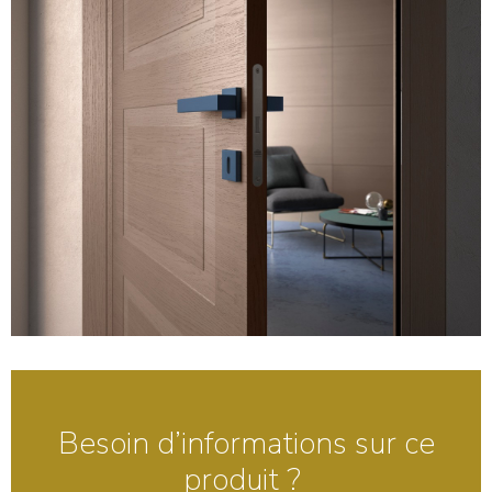
Besoin d’informations sur ce
produit ?