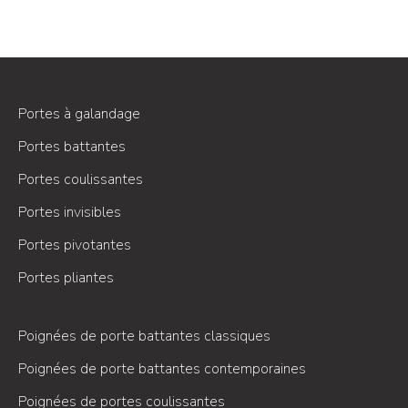
Portes à galandage
Portes battantes
Portes coulissantes
Portes invisibles
Portes pivotantes
Portes pliantes
Poignées de porte battantes classiques
Poignées de porte battantes contemporaines
Poignées de portes coulissantes