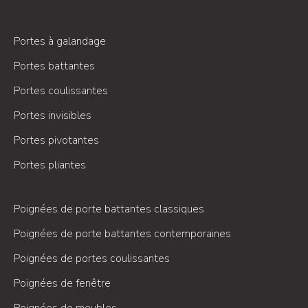
Portes à galandage
Portes battantes
Portes coulissantes
Portes invisibles
Portes pivotantes
Portes pliantes
Poignées de porte battantes classiques
Poignées de porte battantes contemporaines
Poignées de portes coulissantes
Poignées de fenêtre