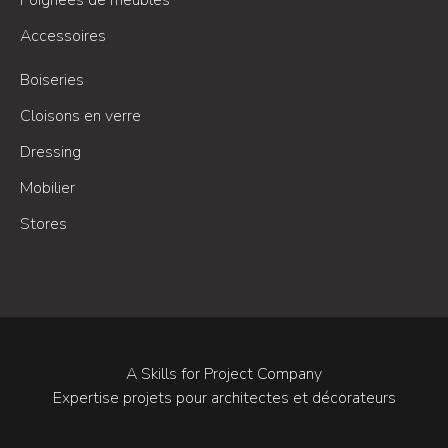
Poignées de meubles
Accessoires
Boiseries
Cloisons en verre
Dressing
Mobilier
Stores
A Skills for Project Company
Expertise projets pour architectes et décorateurs