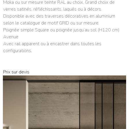
Moka ou sur mesure teinte RAL au choix, Grand choix de
verres satinés, réfléchissants, laqués ou à décors.
Disponible avec des traverses décoratives en aluminium
selon le catalogue de motif GRID ou sur mesure.
Poignée simple Square ou poignée jusqu’au sol (H120 cm)
Avenue
Avec rail apparent ou à encastrer dans toutes les
configurations.
Prix sur devis