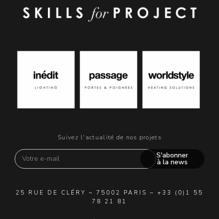
Suivez l'actualité de nos projets
S'abonner
à la news
25 RUE DE CLÉRY – 75002 PARIS – +33 (0)1 55
78 21 81