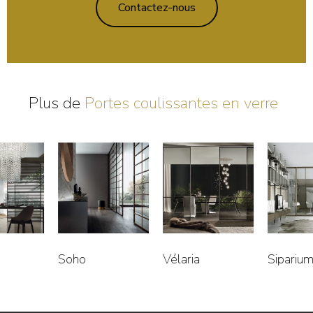
Contactez-nous
Plus de
Portes coulissantes en verre
Soho
Vélaria
Siparium