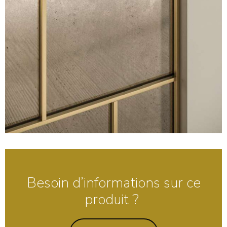
Besoin d’informations sur ce
produit ?