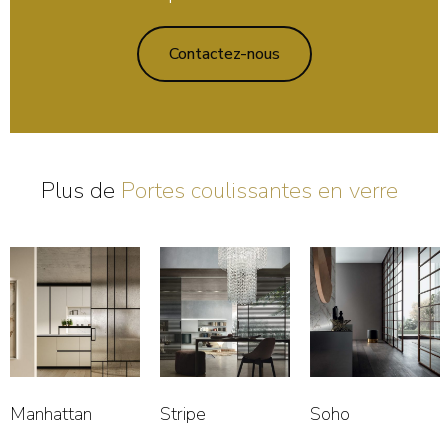
Contactez-nous
Plus de
Portes coulissantes en verre
Manhattan
Stripe
Soho