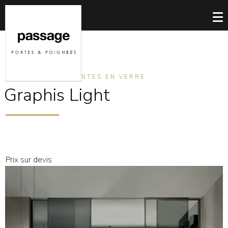
PORTES COULISSANTES EN VERRE
Graphis Light
Prix sur devis