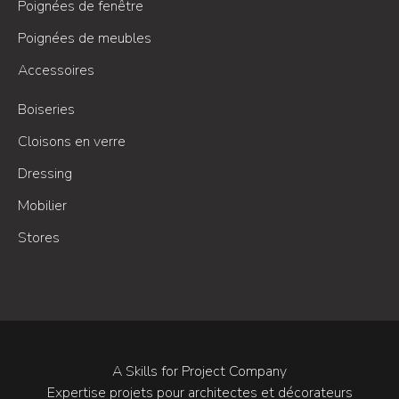
Poignées de fenêtre
Poignées de meubles
Accessoires
Boiseries
Cloisons en verre
Dressing
Mobilier
Stores
A Skills for Project Company
Expertise projets pour architectes et décorateurs