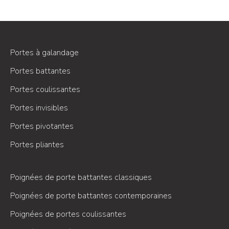
Portes à galandage
Portes battantes
Portes coulissantes
Portes invisibles
Portes pivotantes
Portes pliantes
Poignées de porte battantes classiques
Poignées de porte battantes contemporaines
Poignées de portes coulissantes