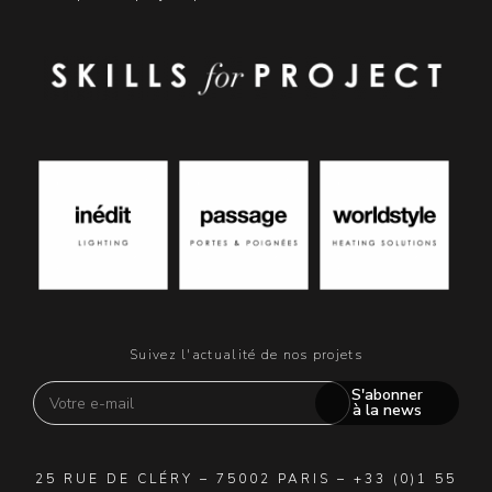
Suivez l'actualité de nos projets
S'abonner
à la news
25 RUE DE CLÉRY – 75002 PARIS – +33 (0)1 55