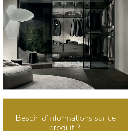
Besoin d’informations sur ce
produit ?