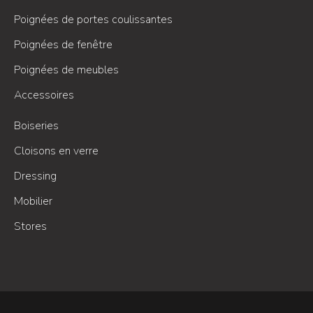
Poignées de portes coulissantes
Poignées de fenêtre
Poignées de meubles
Accessoires
Boiseries
Cloisons en verre
Dressing
Mobilier
Stores