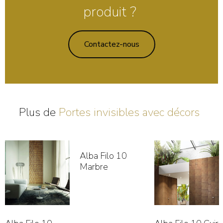
produit ?
Contactez-nous
Plus de
Portes invisibles avec décors
Alba Filo 10
Marbre