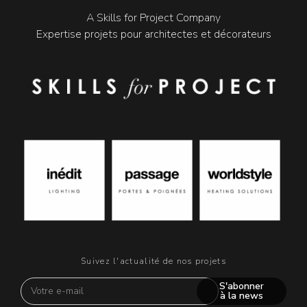
A Skills for Project Company
Expertise projets pour architectes et décorateurs
Suivez l'actualité de nos projets
S'abonner
à la news