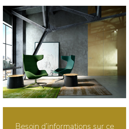
Besoin d’informations sur ce