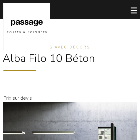
PORTES INVISIBLES AVEC DÉCORS
Alba Filo 10 Béton
Prix sur devis