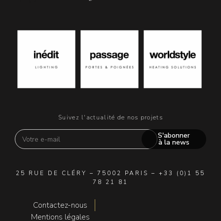
Suivez l'actualité de nos projets
S'abonner
à la news
25 RUE DE CLÉRY – 75002 PARIS – +33 (0)1 55
78 21 81
Contactez-nous
Mentions légales