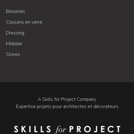
Boiseries
Cloisons en verre
Dressing
Mobilier
Stores
A Skills for Project Company
Expertise projets pour architectes et décorateurs