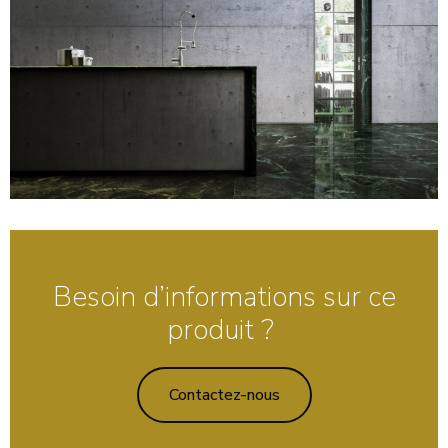
Besoin d’informations sur ce
produit ?
Contactez-nous