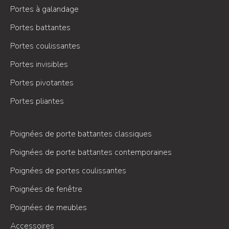
Portes à galandage
Portes battantes
Portes coulissantes
Portes invisibles
Portes pivotantes
Portes pliantes
Poignées de porte battantes classiques
Poignées de porte battantes contemporaines
Poignées de portes coulissantes
Poignées de fenêtre
Poignées de meubles
Accessoires