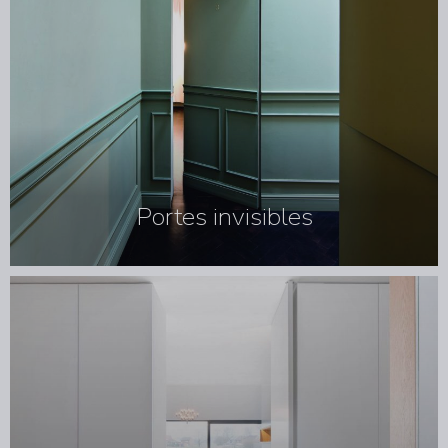
Portes invisibles