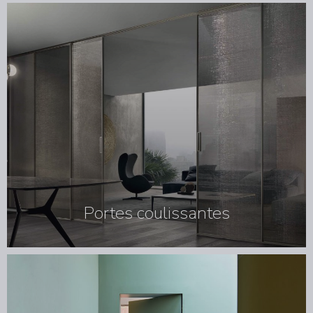
Portes coulissantes