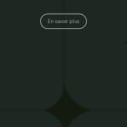
En savoir plus