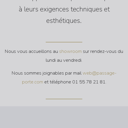
à leurs exigences techniques et
esthétiques.
Nous vous accueillons au
showroom
sur rendez-vous du
lundi au vendredi.
Nous sommes joignables par mail
web@passage-
porte.com
et téléphone 01 55 78 21 81.