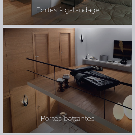
Portes à galandage
Portes battantes