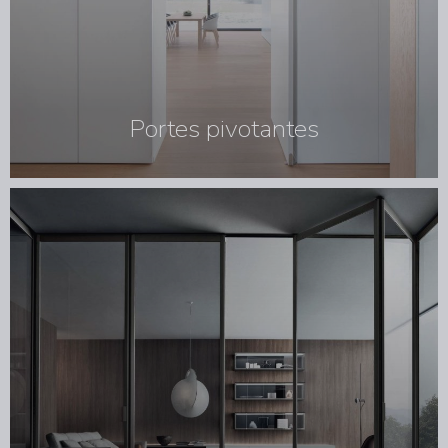
Portes pivotantes