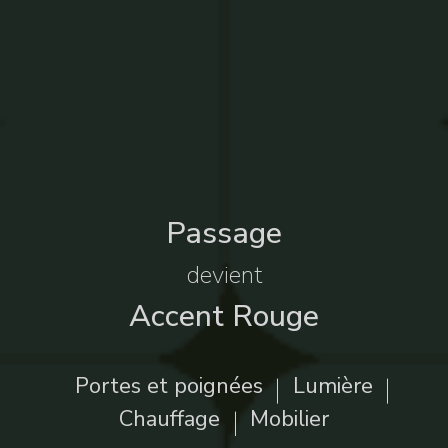
Passage
devient
Accent Rouge
Portes et poignées
Lumière
Chauffage
Mobilier