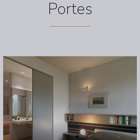
Portes