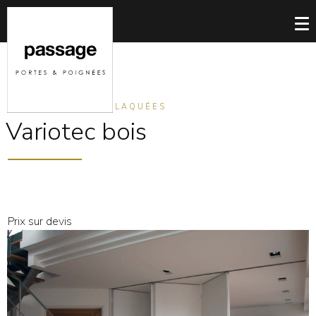
PORTES PLIANTES LAQUÉES
Variotec bois
Prix sur devis