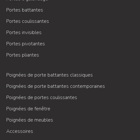
Portes battantes
Portes coulissantes
Portes invisibles
Portes pivotantes
Portes pliantes
Poignées de porte battantes classiques
Poignées de porte battantes contemporaines
Poignées de portes coulissantes
Poignées de fenêtre
Poignées de meubles
Accessoires