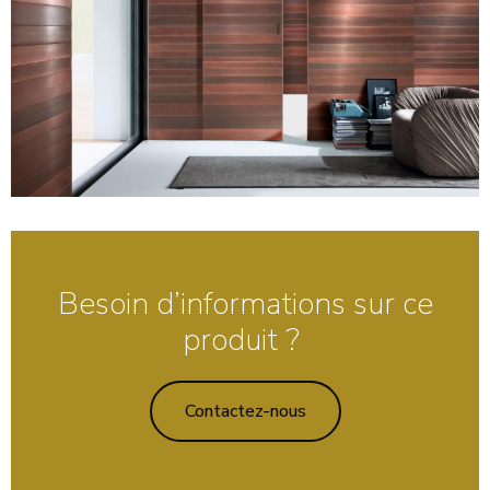
Besoin d’informations sur ce
produit ?
Contactez-nous