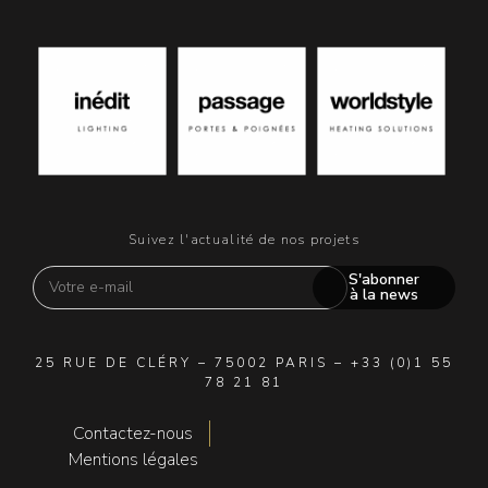
Suivez l'actualité de nos projets
S'abonner
à la news
25 RUE DE CLÉRY – 75002 PARIS – +33 (0)1 55
78 21 81
Contactez-nous
Mentions légales