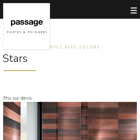
PORTES COULISSANTES AVEC DÉCORS
Stars
Prix sur devis