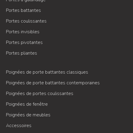
Portes battantes
Portes coulissantes
Portes invisibles
Portes pivotantes
Portes pliantes
Poignées de porte battantes classiques
Poignées de porte battantes contemporaines
Poignées de portes coulissantes
Poignées de fenêtre
Poignées de meubles
Accessoires