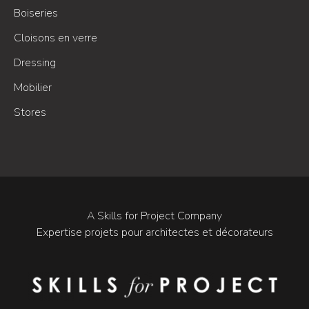
Boiseries
Cloisons en verre
Dressing
Mobilier
Stores
A Skills for Project Company
Expertise projets pour architectes et décorateurs