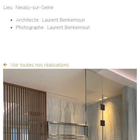
Lieu : Neuilly-sur-Seine
Architecte : Laurent Benkemoun
Photographe : Laurent Benkemoun
Voir toutes nos réalisations