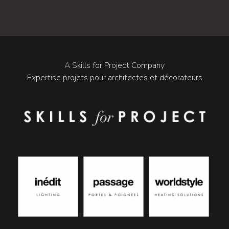
A Skills for Project Company
Expertise projets pour architectes et décorateurs