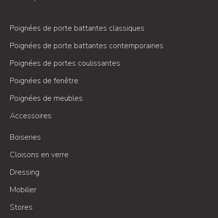
Poignées de porte battantes classiques
Poignées de porte battantes contemporaines
Poignées de portes coulissantes
Poignées de fenêtre
Poignées de meubles
Accessoires
Boiseries
Cloisons en verre
Dressing
Mobilier
Stores