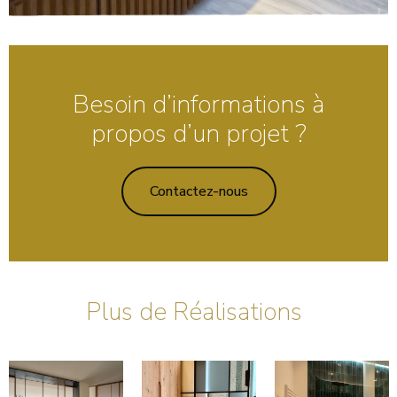
Besoin d’informations à
propos d’un projet ?
Contactez-nous
Plus de Réalisations