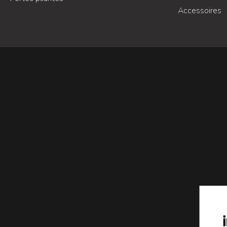
Accessoires