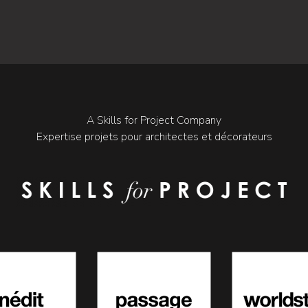
A Skills for Project Company
Expertise projets pour architectes et décorateurs