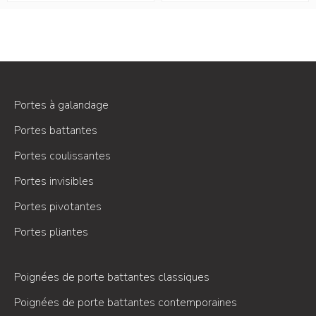
Portes à galandage
Portes battantes
Portes coulissantes
Portes invisibles
Portes pivotantes
Portes pliantes
Poignées de porte battantes classiques
Poignées de porte battantes contemporaines