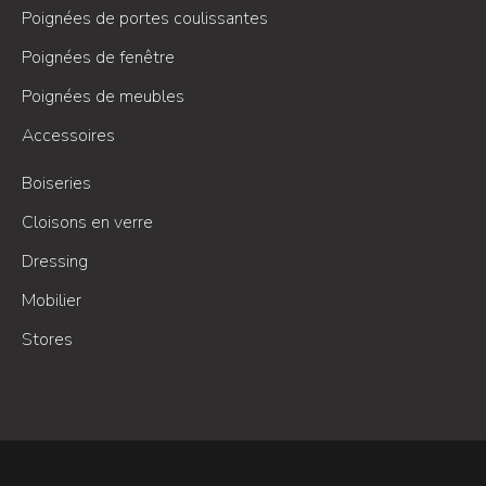
Poignées de portes coulissantes
Poignées de fenêtre
Poignées de meubles
Accessoires
Boiseries
Cloisons en verre
Dressing
Mobilier
Stores