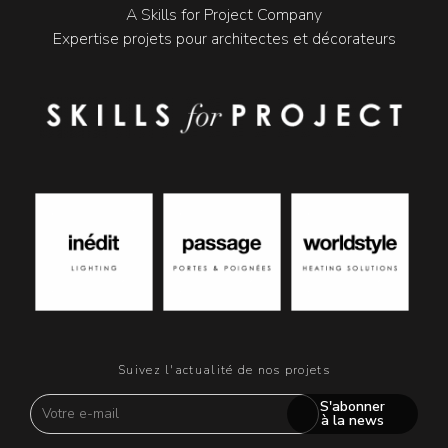
A Skills for Project Company
Expertise projets pour architectes et décorateurs
Suivez l'actualité de nos projets
S'abonner
à la news