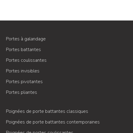
Portes à galandage
Portes battantes
Portes coulissantes
Portes invisibles
Portes pivotantes
Portes pliantes
Poignées de porte battantes classiques
Poignées de porte battantes contemporaines
Poignées de portes coulissantes