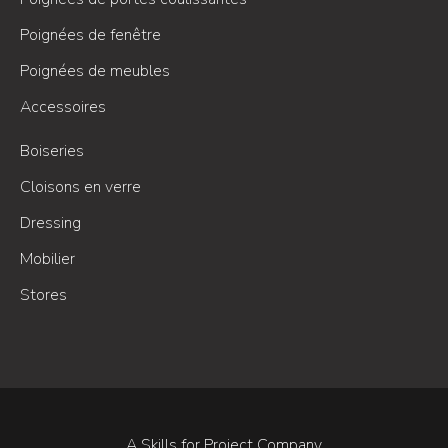
Poignées de fenêtre
Poignées de meubles
Accessoires
Boiseries
Cloisons en verre
Dressing
Mobilier
Stores
A Skills for Project Company