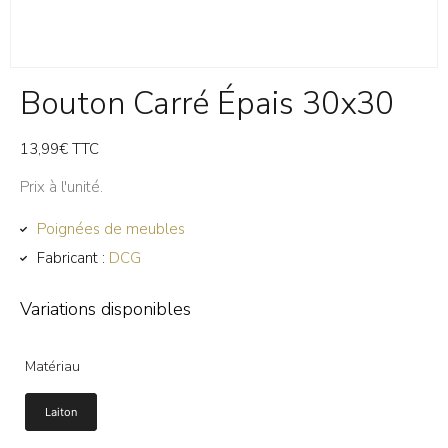
Bouton Carré Épais 30x30
13,99
€
TTC
Prix à l'unité.
Poignées de meubles
Fabricant :
DCG
Variations disponibles
Matériau
Laiton