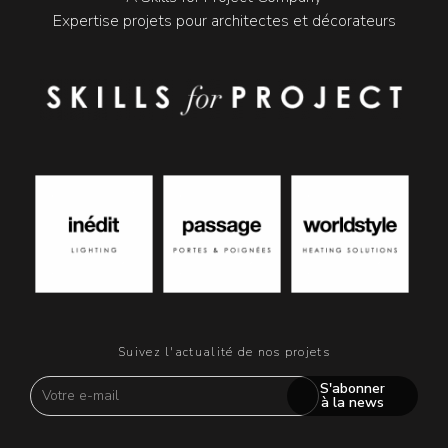
Expertise projets pour architectes et décorateurs
Suivez l'actualité de nos projets
S'abonner
à la news