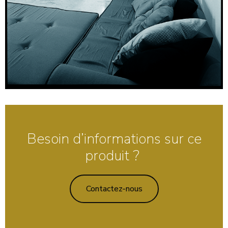
Besoin d’informations sur ce
produit ?
Contactez-nous