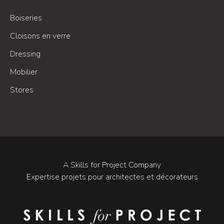
Boiseries
Cloisons en verre
Dressing
Mobilier
Stores
A Skills for Project Company
Expertise projets pour architectes et décorateurs