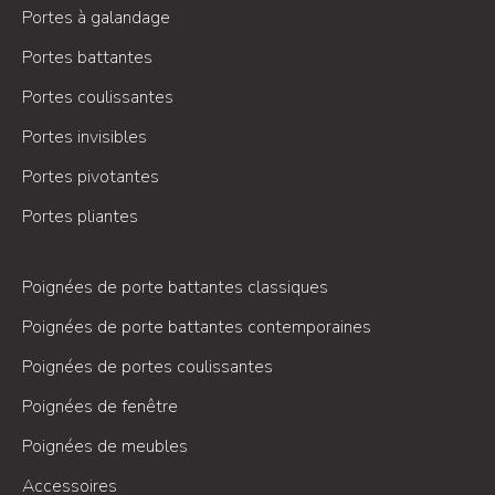
Portes à galandage
Portes battantes
Portes coulissantes
Portes invisibles
Portes pivotantes
Portes pliantes
Poignées de porte battantes classiques
Poignées de porte battantes contemporaines
Poignées de portes coulissantes
Poignées de fenêtre
Poignées de meubles
Accessoires