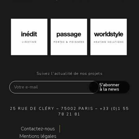
Suivez l'actualité de nos projets
S'abonner
à la news
25 RUE DE CLÉRY – 75002 PARIS – +33 (0)1 55
78 21 81
Contactez-nous
Mentions légales