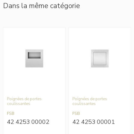
Dans la même catégorie
Poignées de portes
Poignées de portes
coulissantes
coulissantes
FSB
FSB
42 4253 00002
42 4253 00001