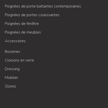
Poignées de porte battantes contemporaines
Poignées de portes coulissantes
Poignées de fenêtre
Poignées de meubles
Accessoires
Boiseries
Cloisons en verre
Dressing
Mobilier
Stores