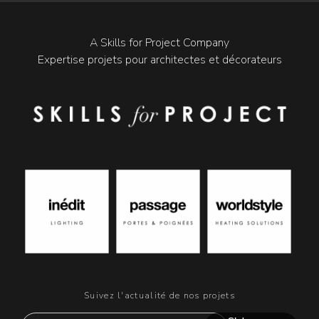
A Skills for Project Company
Expertise projets pour architectes et décorateurs
Suivez l'actualité de nos projets